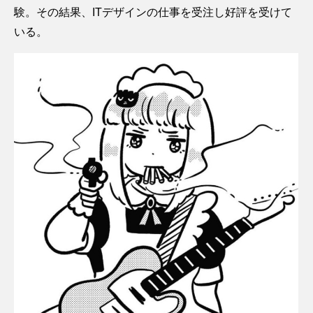
験。その結果、ITデザインの仕事を受注し好評を受けて
いる。