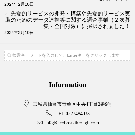
2024年2月10日
先端的サービスの開発・構築や先端的サービス実
装のためのデータ連携等に関する調査事業（２次募
集・全国対象）に採択されました！
2024年2月10日
Information
宮城県仙台市青葉区中央4丁目2番9号
TEL.0227484038
info@neobreakthrough.com