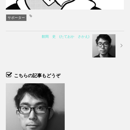
サポーター
館岡 史 (たておか さかえ)
こちらの記事もどうぞ