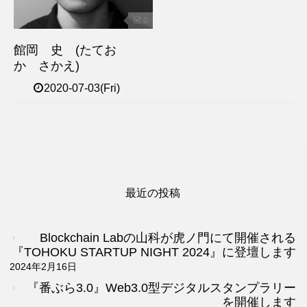
0
館岡 史 (たてお
か さかえ)
2020-07-03(Fri)
最近の投稿
Blockchain Labの山科が虎ノ門にて開催される
『TOHOKU STARTUP NIGHT 2024』に登壇します
2024年2月16日
『番ぶら3.0』Web3.0型デジタルスタンプラリー
を開催します