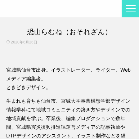
恐山らむね（おそれざん）
2020年6月26日
宮城県仙台市出身。イラストレーター、ライター、Web
メディア編集者。
ときどきデザイン。
生まれも育ちも仙台市、宮城大学事業構想学部デザイン
情報学科にて地域コミュニティの築き方やデザインでの
地域貢献を学ぶ。卒業後、編集プロダクションで数年
間、宮城県震災復興推進課運営メディアの記事執筆や
DTPデザインのアシスタント、イラスト制作などを経