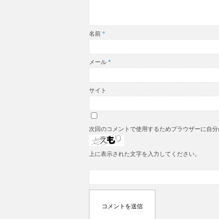
名前
*
メール
*
サイト
次回のコメントで使用するためブラウザーに自分
上に表示された文字を入力してください。