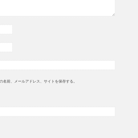
の名前、メールアドレス、サイトを保存する。