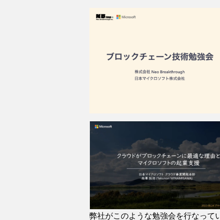
弊社がこのような勉強会を行なって