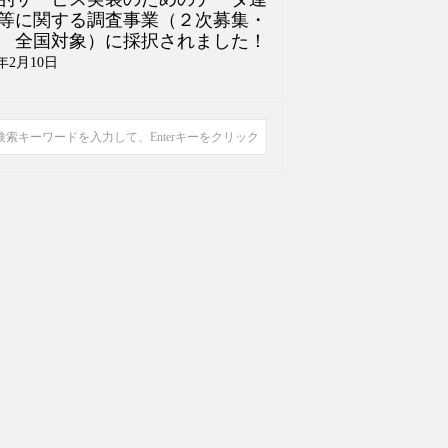
等に関する調査事業（２次募集・
全国対象）に採択されました！
4年2月10日