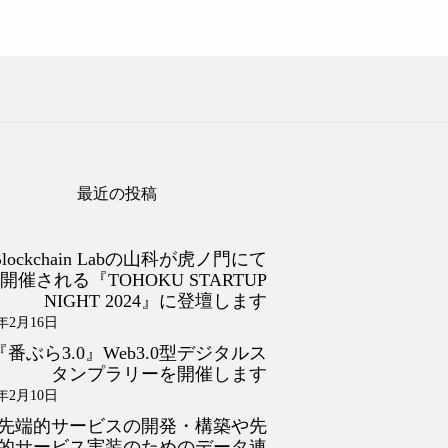
最近の投稿
Blockchain Labの山科が虎ノ門にて
開催される『TOHOKU STARTUP
NIGHT 2024』に登壇します
4年2月16日
『番ぶら3.0』Web3.0型デジタルス
タンプラリーを開催します
4年2月10日
先端的サービスの開発・構築や先
的サービス実装のためのデータ連